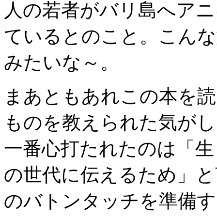
人の若者がバリ島へアニ
ているとのこと。こんな
みたいな～。
まあともあれこの本を読
ものを教えられた気がし
一番心打たれたのは「生
の世代に伝えるため」と
のバトンタッチを準備す