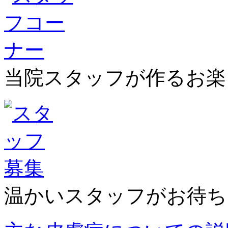
当院スタッフが作るお楽
温かいスタッフがお待ち