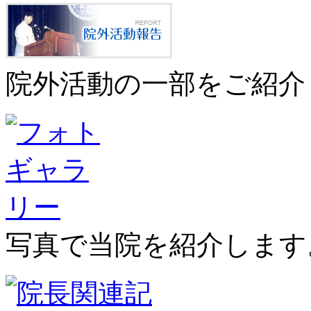
院外活動の一部をご紹介
写真で当院を紹介します