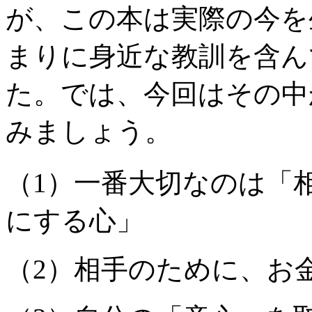
が、この本は実際の今を
まりに身近な教訓を含ん
た。では、今回はその中
みましょう。
（1）一番大切なのは「
にする心」
（2）相手のために、お