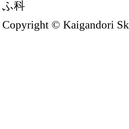
Copyright © Kaigandori Ski