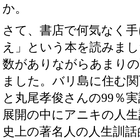
か。
さて、書店で何気なく手
え」という本を読みまし
数がありながらあまりの
ました。バリ島に住む関
と丸尾孝俊さんの99％
展開の中にアニキの人生
史上の著名人の人生訓話