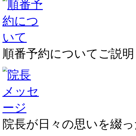
順番予約についてご説明
院長が日々の思いを綴っ