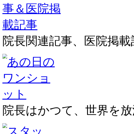
院長関連記事、医院掲載
院長はかつて、世界を放