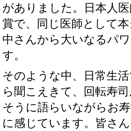
がありました。日本人医
賞で、同じ医師として本
中さんから大いなるパワ
す。
そのような中、日常生活
ら聞こえきて、回転寿司
そうに語らいながらお寿
に感じています。皆さん