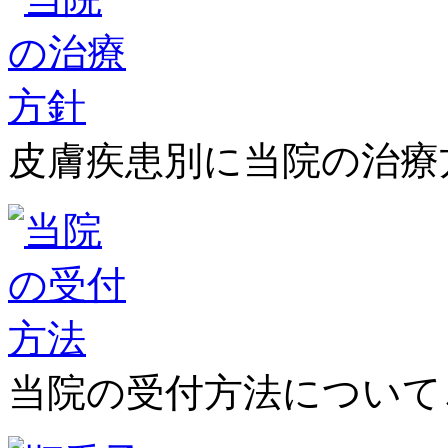
皮膚疾患別に当院の治療
当院の受付方法について