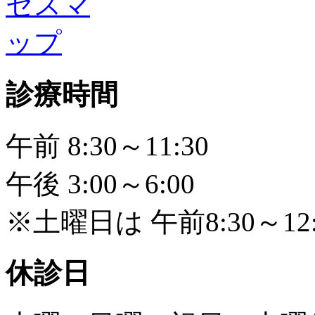
診療時間
午前 8:30～11:30
午後 3:00～6:00
※土曜日は 午前8:30～12:
休診日