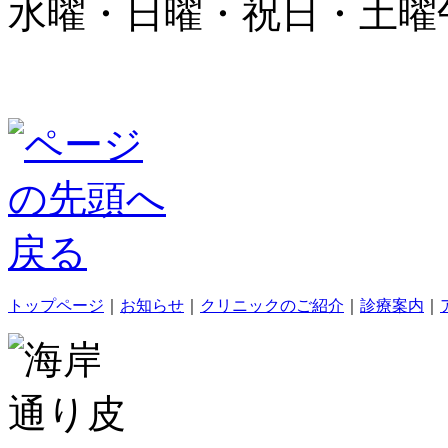
水曜・日曜・祝日・土曜
トップページ
｜
お知らせ
｜
クリニックのご紹介
｜
診療案内
｜