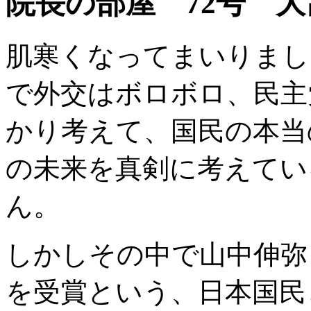
院長の部屋 72号 
肌寒くなってまいりまし
で外交はボロボロ、民主
かり考えて、国民の本当
の未来を真剣に考えてい
ん。
しかしその中で山中伸弥
を受賞という、日本国民