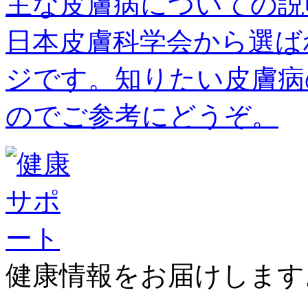
主な皮膚病についての説
日本皮膚科学会から選ば
ジです。知りたい皮膚病
のでご参考にどうぞ。
健康情報をお届けします