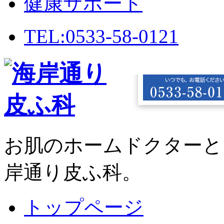
健康サポート
TEL:0533-58-0121
お肌のホームドクターと
岸通り皮ふ科。
トップページ