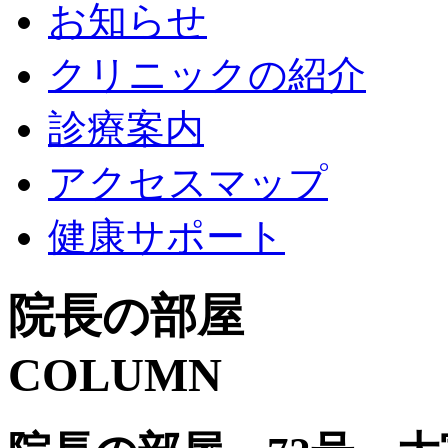
お知らせ
クリニックの紹介
診療案内
アクセスマップ
健康サポート
院長の部屋
COLUMN