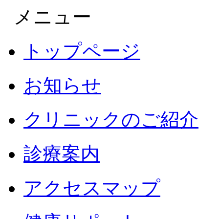
メニュー
トップページ
お知らせ
クリニックのご紹介
診療案内
アクセスマップ